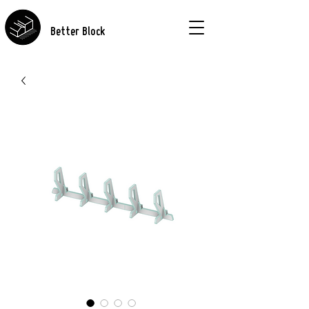
Better Block