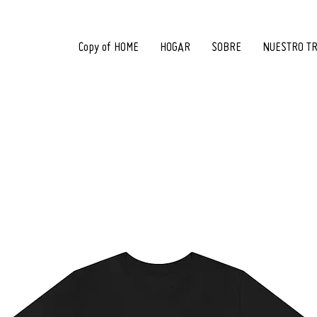
Copy of HOME
HOGAR
SOBRE
NUESTRO T