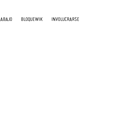
RABAJO
BLOQUEWIK
INVOLUCRARSE