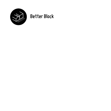
Better Block