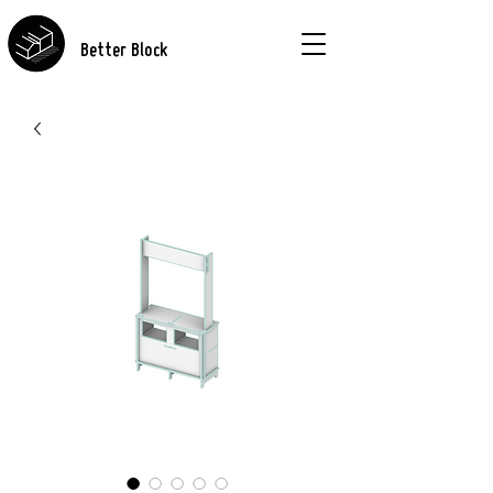
Better Block