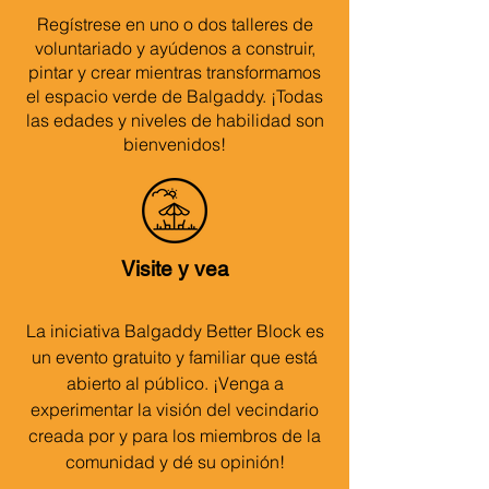
Regístrese en uno o dos talleres de
voluntariado y ayúdenos a construir,
pintar y crear mientras transformamos
el espacio verde de Balgaddy. ¡Todas
las edades y niveles de habilidad son
bienvenidos!
Visite y vea
La iniciativa Balgaddy Better Block es
un evento gratuito y familiar que está
abierto al público. ¡Venga a
experimentar la visión del vecindario
creada por y para los miembros de la
comunidad y dé su opinión!