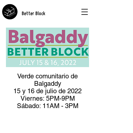
Better Block
Verde comunitario de
Balgaddy
15 y 16 de julio de 2022
Viernes: 5PM-9PM
Sábado: 11AM - 3PM