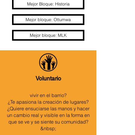
Mejor Bloque: Historia
Mejor bloque: Ottumwa
Mejor bloque: MLK
Voluntario
vivir en el barrio?
¿Te apasiona la creación de lugares?
¿Quiere ensuciarse las manos y hacer
un cambio real y visible en la forma en
que se ve y se siente su comunidad?
&nbsp;